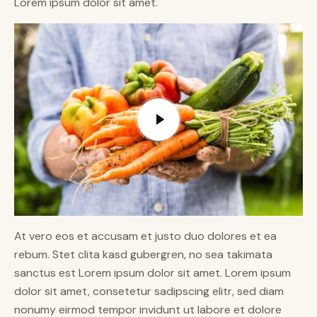
Lorem ipsum dolor sit amet.
At vero eos et accusam et justo duo dolores et ea
rebum. Stet clita kasd gubergren, no sea takimata
sanctus est Lorem ipsum dolor sit amet. Lorem ipsum
dolor sit amet, consetetur sadipscing elitr, sed diam
nonumy eirmod tempor invidunt ut labore et dolore