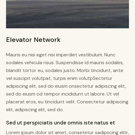
Elevator Network
Mauris eu nisi eget nisi imperdiet vestibulum. Nunc
sodales vehicula risus. Suspendisse id mauris sodales,
blandit tortor eu, sodales justo. Morbi tincidunt, ante
vel suscipit volutpat, turpis enim volutpSectetur
adipiscing elit, sed do eiusm onsectetur adipiscing elit,
sed do eiusm od tempor incididunt ut labore. Ut vel
placerat eros, eu tincidunt velit. Consectetur adipiscing
elit, adipiscing elit, sed do.
Sed ut perspiciatis unde omnis iste natus et
Lorem ipsum dolor sit amet, consetetur sadipscing elitr,